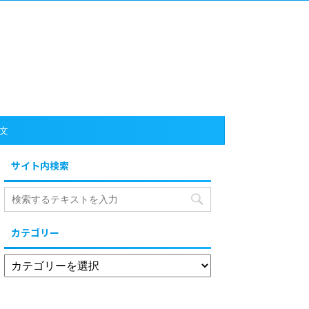
文
サイト内検索
カテゴリー