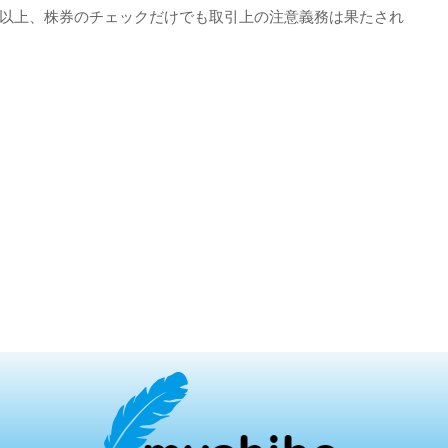
以上、株券のチェックだけでも取引上の注意義務は果たされ