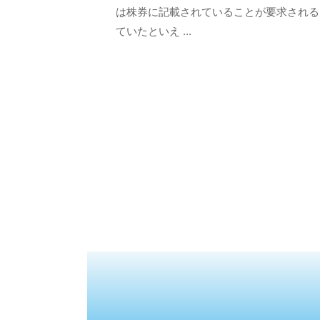
は株券に記載されていることが要求される
ていたといえ ...