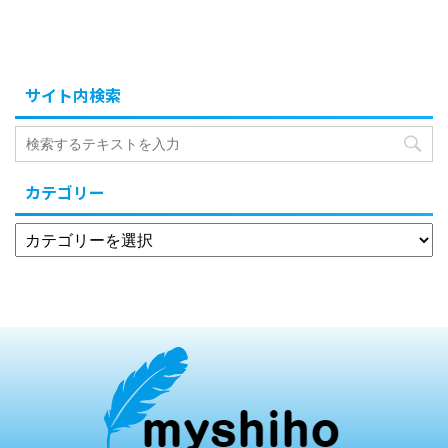
サイト内検索
カテゴリー