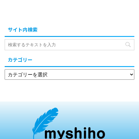
サイト内検索
カテゴリー