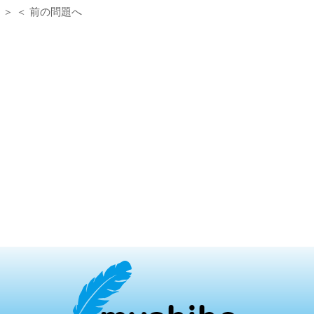
＞ ＜ 前の問題へ