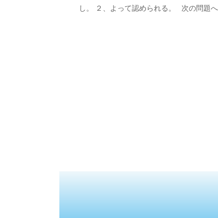
し。 ２、よって認められる。 次の問題へ 