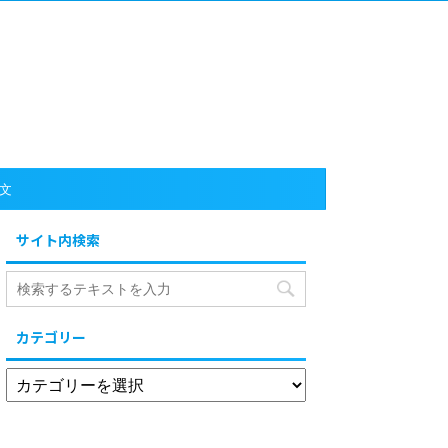
文
サイト内検索
カテゴリー