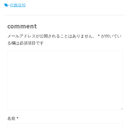
-
行政法10
comment
メールアドレスが公開されることはありません。
*
が付いてい
る欄は必須項目です
名前
*