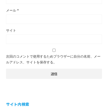
メール
*
サイト
次回のコメントで使用するためブラウザーに自分の名前、メー
ルアドレス、サイトを保存する。
サイト内検索