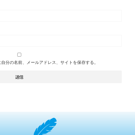
に自分の名前、メールアドレス、サイトを保存する。