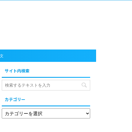
文
サイト内検索
カテゴリー