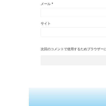
メール
*
サイト
次回のコメントで使用するためブラウザー