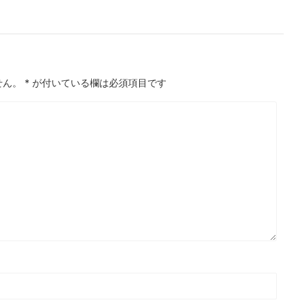
せん。
*
が付いている欄は必須項目です