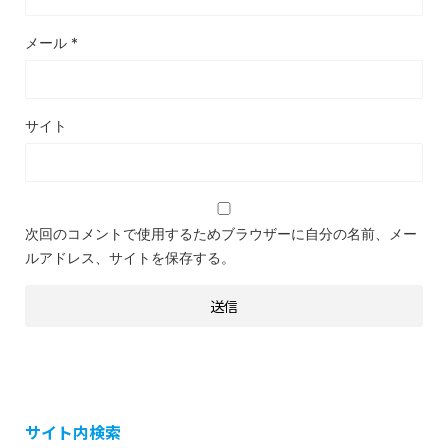
メール
*
サイト
次回のコメントで使用するためブラウザーに自分の名前、メー
ルアドレス、サイトを保存する。
サイト内検索