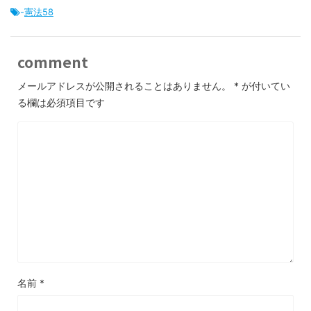
-
憲法58
comment
メールアドレスが公開されることはありません。
*
が付いてい
る欄は必須項目です
名前
*