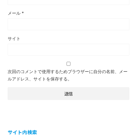
メール
*
サイト
次回のコメントで使用するためブラウザーに自分の名前、メー
ルアドレス、サイトを保存する。
サイト内検索