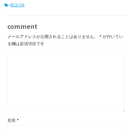
-
民法139
comment
メールアドレスが公開されることはありません。
*
が付いてい
る欄は必須項目です
名前
*