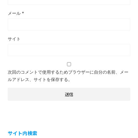
メール
*
サイト
次回のコメントで使用するためブラウザーに自分の名前、メー
ルアドレス、サイトを保存する。
サイト内検索