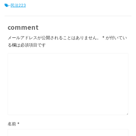
-
民法223
comment
メールアドレスが公開されることはありません。
*
が付いてい
る欄は必須項目です
名前
*