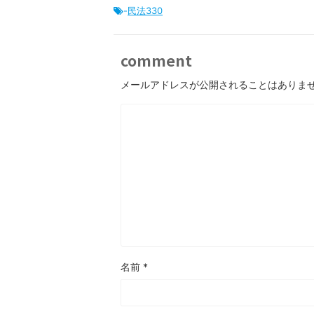
-
民法330
comment
メールアドレスが公開されることはありま
名前
*