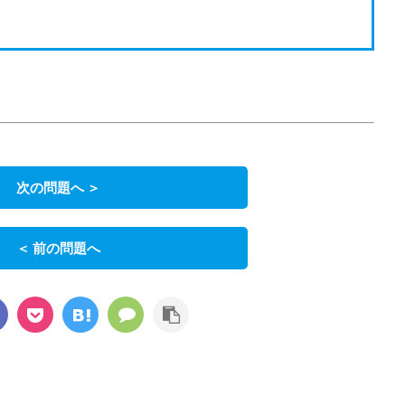
次の問題へ ＞
＜ 前の問題へ