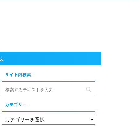
文
サイト内検索
カテゴリー