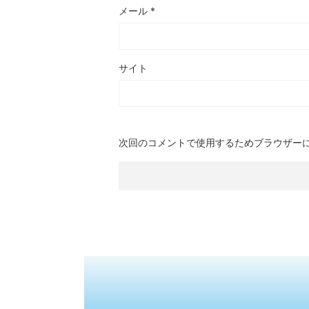
メール
*
サイト
次回のコメントで使用するためブラウザー