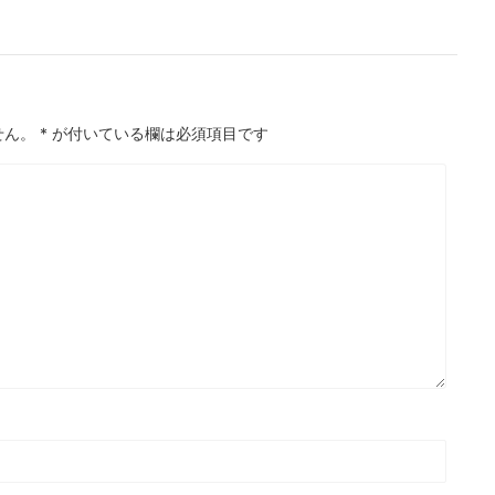
せん。
*
が付いている欄は必須項目です