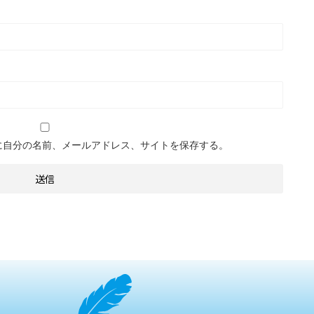
に自分の名前、メールアドレス、サイトを保存する。