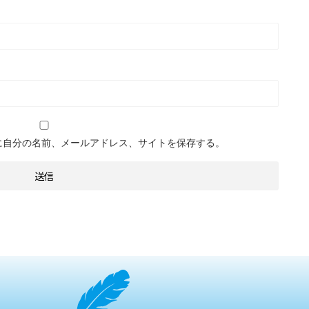
に自分の名前、メールアドレス、サイトを保存する。