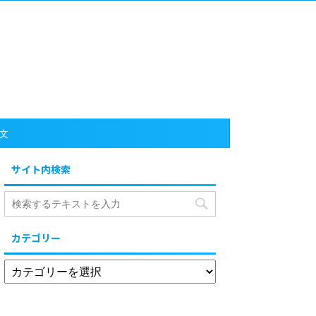
文
サイト内検索
カテゴリー