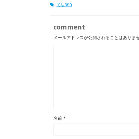
-
民法390
comment
メールアドレスが公開されることはありま
名前
*