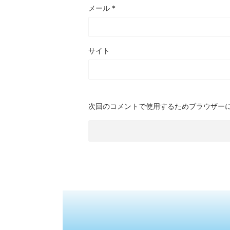
メール
*
サイト
次回のコメントで使用するためブラウザー