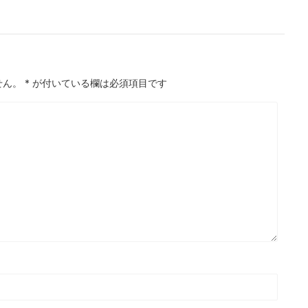
せん。
*
が付いている欄は必須項目です