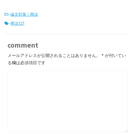
-
論文対策｜商法
-
商法121
comment
メールアドレスが公開されることはありません。
*
が付いてい
る欄は必須項目です