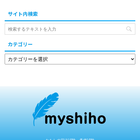
サイト内検索
カテゴリー