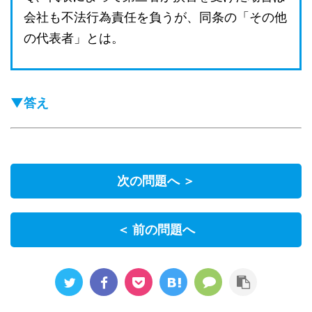
会社も不法行為責任を負うが、同条の「その他
の代表者」とは。
▼答え
次の問題へ ＞
＜ 前の問題へ