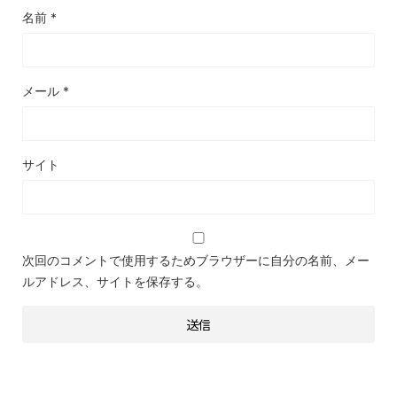
名前
*
メール
*
サイト
次回のコメントで使用するためブラウザーに自分の名前、メー
ルアドレス、サイトを保存する。