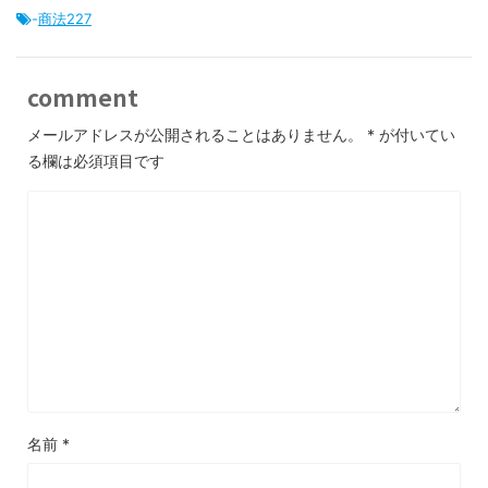
-
商法227
comment
メールアドレスが公開されることはありません。
*
が付いてい
る欄は必須項目です
名前
*