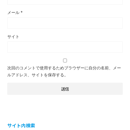
メール
*
サイト
次回のコメントで使用するためブラウザーに自分の名前、メー
ルアドレス、サイトを保存する。
サイト内検索