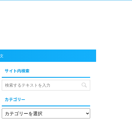
文
サイト内検索
カテゴリー