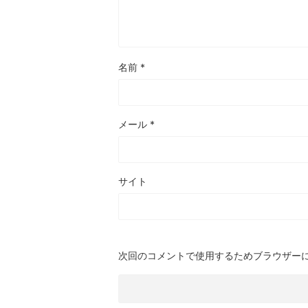
名前
*
メール
*
サイト
次回のコメントで使用するためブラウザー