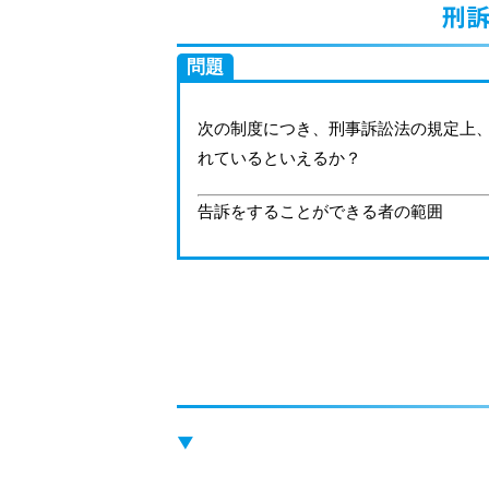
刑訴
問題
次の制度につき、刑事訴訟法の規定上
れているといえるか？
告訴をすることができる者の範囲
▼