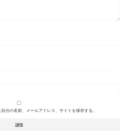
に自分の名前、メールアドレス、サイトを保存する。