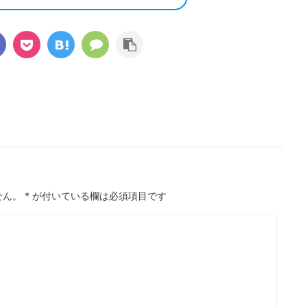
せん。
*
が付いている欄は必須項目です