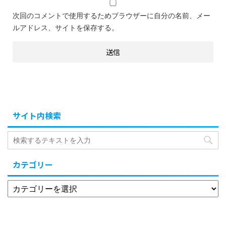
次回のコメントで使用するためブラウザーに自分の名前、メー
ルアドレス、サイトを保存する。
サイト内検索
カテゴリー