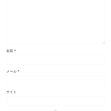
名前
*
メール
*
サイト