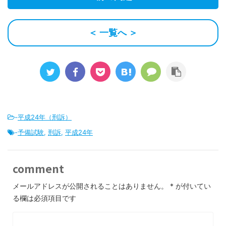
＜ 一覧へ ＞
-
平成24年（刑訴）
-
予備試験
,
刑訴
,
平成24年
comment
メールアドレスが公開されることはありません。
*
が付いてい
る欄は必須項目です