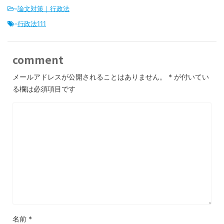
-
論文対策｜行政法
-
行政法111
comment
メールアドレスが公開されることはありません。
*
が付いてい
る欄は必須項目です
名前
*