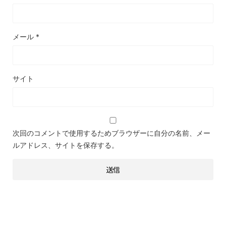
メール
*
サイト
次回のコメントで使用するためブラウザーに自分の名前、メー
ルアドレス、サイトを保存する。