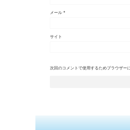
メール
*
サイト
次回のコメントで使用するためブラウザー