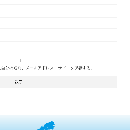
に自分の名前、メールアドレス、サイトを保存する。