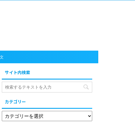
文
サイト内検索
カテゴリー