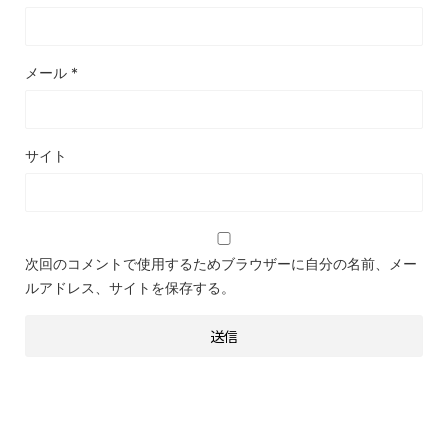
メール
*
サイト
次回のコメントで使用するためブラウザーに自分の名前、メー
ルアドレス、サイトを保存する。