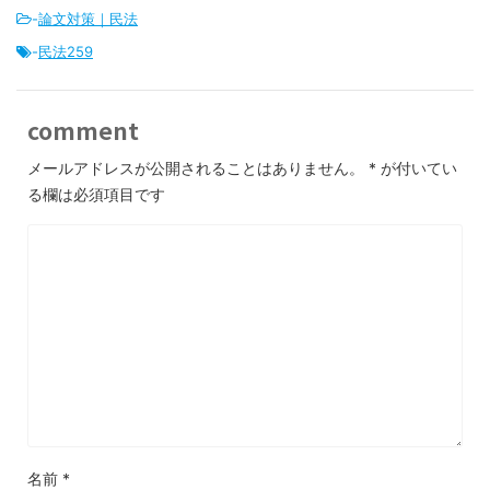
-
論文対策｜民法
-
民法259
comment
メールアドレスが公開されることはありません。
*
が付いてい
る欄は必須項目です
名前
*