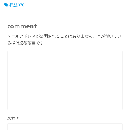
-
民法370
comment
メールアドレスが公開されることはありません。
*
が付いてい
る欄は必須項目です
名前
*