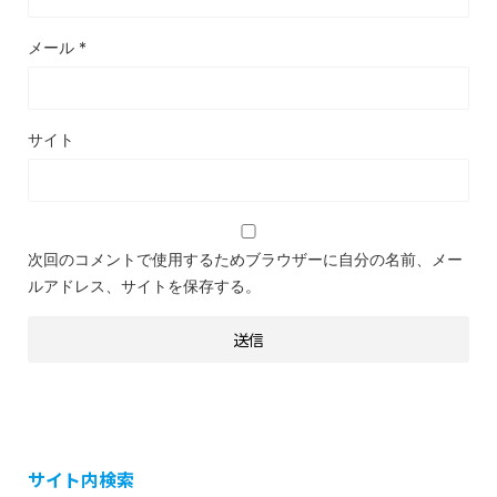
メール
*
サイト
次回のコメントで使用するためブラウザーに自分の名前、メー
ルアドレス、サイトを保存する。
サイト内検索