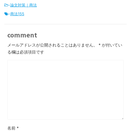
-
論文対策｜商法
-
商法155
comment
メールアドレスが公開されることはありません。
*
が付いてい
る欄は必須項目です
名前
*