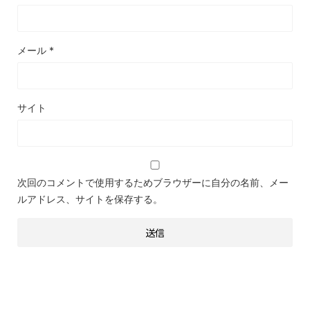
メール
*
サイト
次回のコメントで使用するためブラウザーに自分の名前、メー
ルアドレス、サイトを保存する。