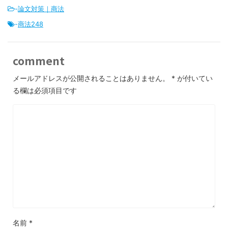
-
論文対策｜商法
-
商法248
comment
メールアドレスが公開されることはありません。
*
が付いてい
る欄は必須項目です
名前
*