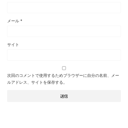
メール
*
サイト
次回のコメントで使用するためブラウザーに自分の名前、メー
ルアドレス、サイトを保存する。